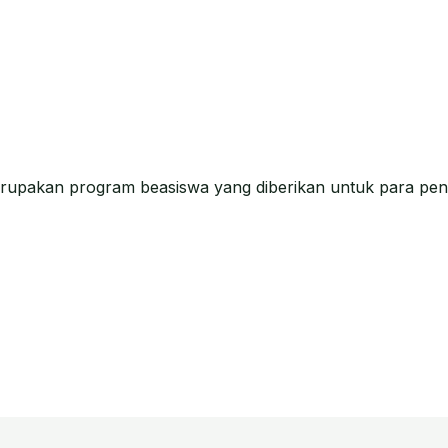
rupakan program beasiswa yang diberikan untuk para peng