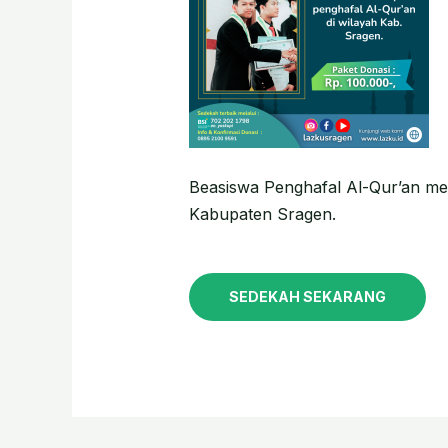
Beasiswa Penghafal Al-Qur’an me
Kabupaten Sragen.
SEDEKAH SEKARANG