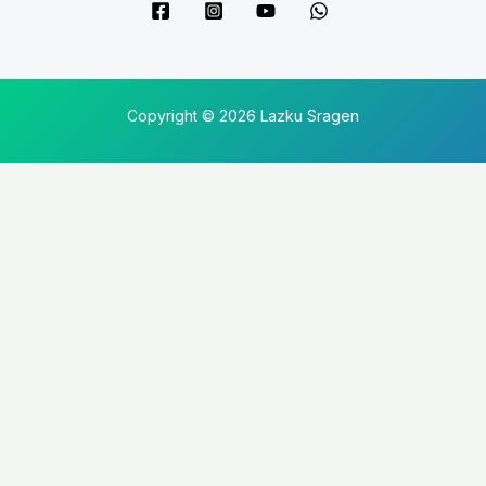
Copyright © 2026 Lazku Sragen