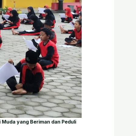
 Muda yang Beriman dan Peduli