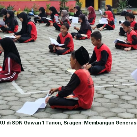
KU di SDN Gawan 1 Tanon, Sragen: Membangun Generasi