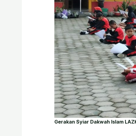
Gerakan Syiar Dakwah Islam LAZ