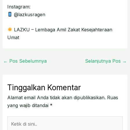
Instagram:
@lazkusragen
LAZKU – Lembaga Amil Zakat Kesejahteraan
Umat
←
Pos Sebelumnya
Selanjutnya Pos
→
Tinggalkan Komentar
Alamat email Anda tidak akan dipublikasikan.
Ruas
yang wajib ditandai
*
Ketik
di