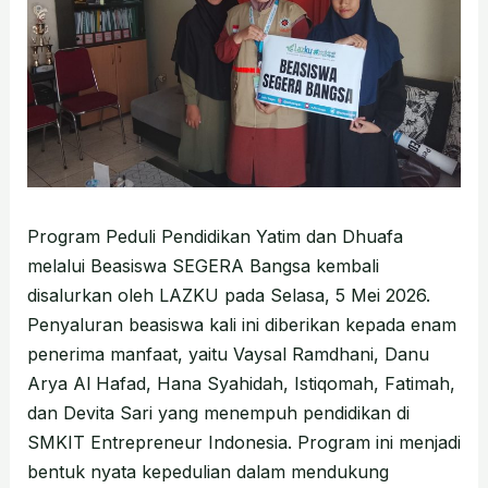
Program Peduli Pendidikan Yatim dan Dhuafa
melalui Beasiswa SEGERA Bangsa kembali
disalurkan oleh LAZKU pada Selasa, 5 Mei 2026.
Penyaluran beasiswa kali ini diberikan kepada enam
penerima manfaat, yaitu Vaysal Ramdhani, Danu
Arya Al Hafad, Hana Syahidah, Istiqomah, Fatimah,
dan Devita Sari yang menempuh pendidikan di
SMKIT Entrepreneur Indonesia. Program ini menjadi
bentuk nyata kepedulian dalam mendukung