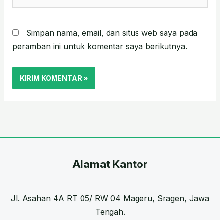
Web
Simpan nama, email, dan situs web saya pada
peramban ini untuk komentar saya berikutnya.
Alamat Kantor
Jl. Asahan 4A RT 05/ RW 04 Mageru, Sragen, Jawa
Tengah.