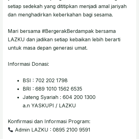
setiap sedekah yang dititipkan menjadi amal jariyah
dan menghadirkan keberkahan bagi sesama.
Mari bersama #BergerakBerdampak bersama
LAZKU dan jadikan setiap kebaikan lebih berarti
untuk masa depan generasi umat.
Informasi Donasi:
BSI : 702 202 1798
BRI : 689 1010 1562 6535
Jateng Syariah : 604 200 1300
a.n YASKUPI / LAZKU
Konfirmasi dan Informasi Program:
Admin LAZKU : 0895 2100 9591