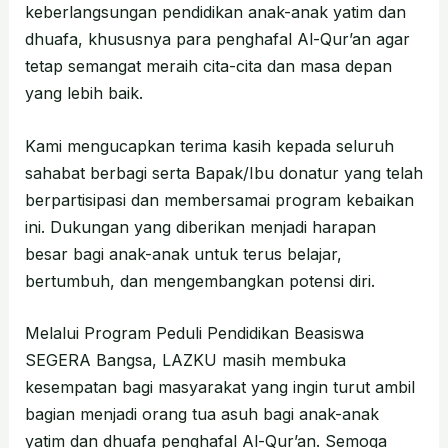
keberlangsungan pendidikan anak-anak yatim dan
dhuafa, khususnya para penghafal Al-Qur’an agar
tetap semangat meraih cita-cita dan masa depan
yang lebih baik.
Kami mengucapkan terima kasih kepada seluruh
sahabat berbagi serta Bapak/Ibu donatur yang telah
berpartisipasi dan membersamai program kebaikan
ini. Dukungan yang diberikan menjadi harapan
besar bagi anak-anak untuk terus belajar,
bertumbuh, dan mengembangkan potensi diri.
Melalui Program Peduli Pendidikan Beasiswa
SEGERA Bangsa, LAZKU masih membuka
kesempatan bagi masyarakat yang ingin turut ambil
bagian menjadi orang tua asuh bagi anak-anak
yatim dan dhuafa penghafal Al-Qur’an. Semoga